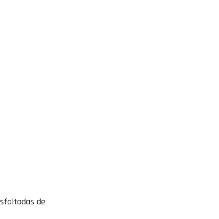
asfaltadas de