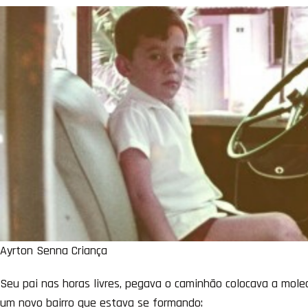
Ayrton Senna Criança
Seu pai nas horas livres, pegava o caminhão colocava a mole
um novo bairro que estava se formando: