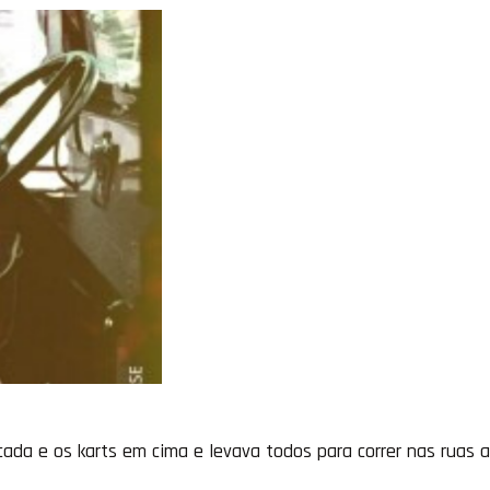
cada e os karts em cima e levava todos para correr nas ruas 