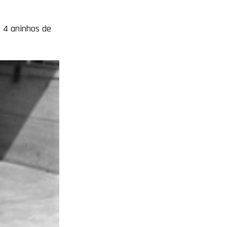
s 4 aninhos de