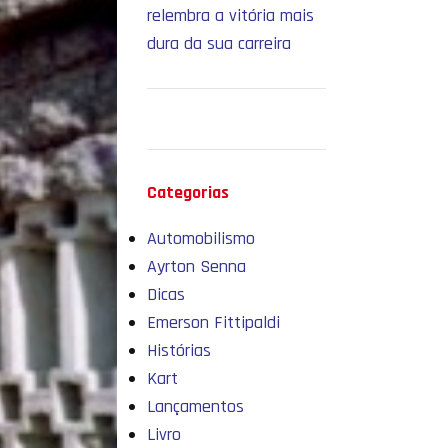
relembra a vitória mais
dura da sua carreira
Categorias
Automobilismo
Ayrton Senna
Dicas
Emerson Fittipaldi
Histórias
Kart
Lançamentos
Livro