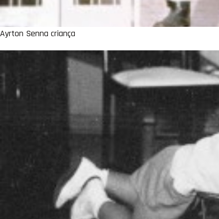
Ayrton Senna criança