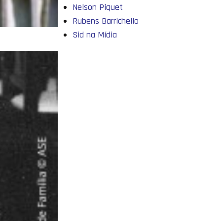
Nelson Piquet
Rubens Barrichello
Sid na Mídia