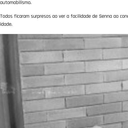
automobilismo.
Todos ficaram surpresos ao ver a facilidade de Senna ao co
idade.