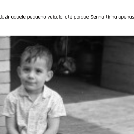
nduzir aquele pequeno veículo, até porquê Senna tinha apena