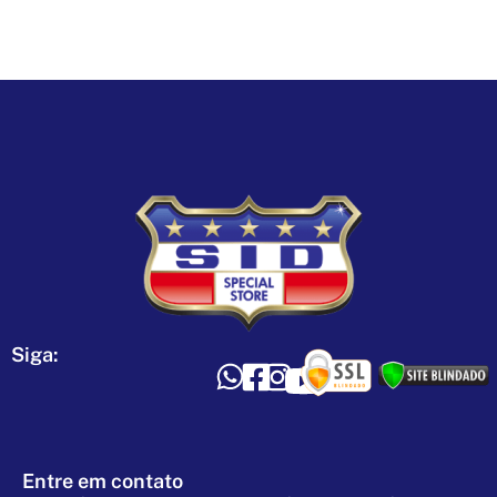
Siga:
Entre em contato