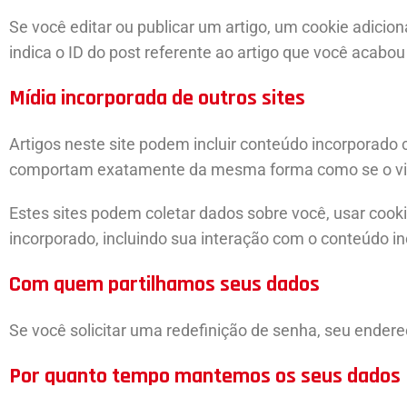
Se você editar ou publicar um artigo, um cookie adici
indica o ID do post referente ao artigo que você acabou 
Mídia incorporada de outros sites
Artigos neste site podem incluir conteúdo incorporado 
comportam exatamente da mesma forma como se o visita
Estes sites podem coletar dados sobre você, usar cooki
incorporado, incluindo sua interação com o conteúdo i
Com quem partilhamos seus dados
Se você solicitar uma redefinição de senha, seu endereç
Por quanto tempo mantemos os seus dados