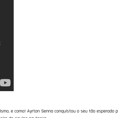
smo, e como! Ayrton Senna conquistou o seu tão esperado pr