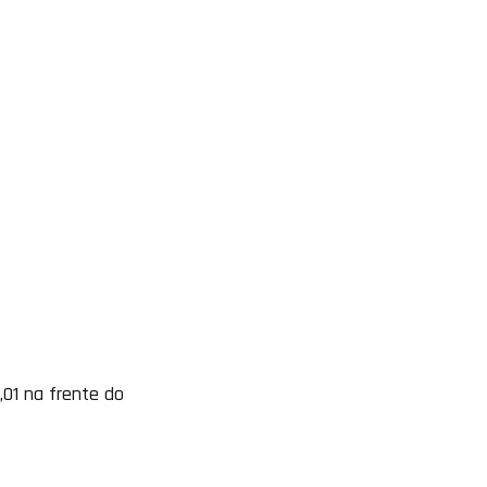
01 na frente do