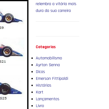
relembra a vitória mais
dura da sua carreira
Categorias
Automobilismo
Ayrton Senna
Dicas
Emerson Fittipaldi
Histórias
Kart
Lançamentos
Livro