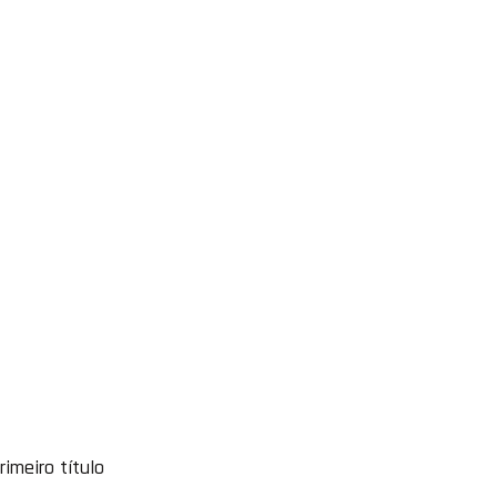
imeiro título