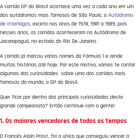
A corrida GP do Brasil acontece uma vez a cada ano em um
dos autódromos mais famosos de São Paulo, o
Autódromo
de Interlagos
, exceto nos anos de 1978, 1981 a 1989, pois
nesses anos, as corridas aconteceram no Autódromo de
Jacarepaguá, no estado do Rio De Janeiro.
A corrida já marcou vários nomes da Fórmula 1 e rende
muitas histórias até hoje. Por este motivo, vamos te contar
algumas das curiosidades sobre uma das corridas mais
famosas do mundo, o GP do Brasil.
Quer ficar por dentro das principais curiosidades deste
grande campeonato? Então continue com a gente!
1. Os maiores vencedores de todos os tempos
O Francês Alain Prost, foi o único que conseguiu vencer a