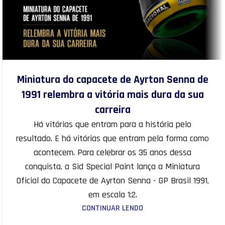
Miniatura do capacete de Ayrton Senna de
1991 relembra a vitória mais dura da sua
carreira
Há vitórias que entram para a história pelo
resultado. E há vitórias que entram pela forma como
acontecem. Para celebrar os 35 anos dessa
conquista, a Sid Special Paint lança a Miniatura
Oficial do Capacete de Ayrton Senna - GP Brasil 1991,
em escala 1:2.
CONTINUAR LENDO