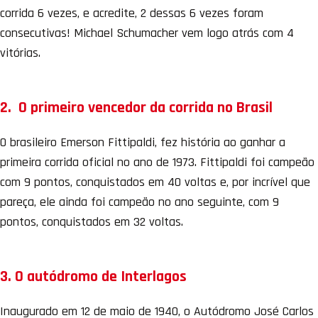
corrida 6 vezes, e acredite, 2 dessas 6 vezes foram
consecutivas! Michael Schumacher vem logo atrás com 4
vitórias.
2. O primeiro vencedor da corrida no Brasil
O brasileiro Emerson Fittipaldi, fez história ao ganhar a
primeira corrida oficial no ano de 1973. Fittipaldi foi campeão
com 9 pontos, conquistados em 40 voltas e, por incrível que
pareça, ele ainda foi campeão no ano seguinte, com 9
pontos, conquistados em 32 voltas.
3. O autódromo de Interlagos
Inaugurado em 12 de maio de 1940, o Autódromo José Carlos