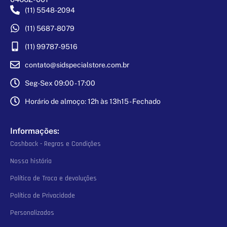
(11) 5548-2094
(11) 5687-8079
(11) 99787-9516
contato@sidspecialstore.com.br
Seg-Sex 09:00 - 17:00
Horário de almoço: 12h às 13h15 - Fechado
Informações:
Cashback - Regras e Condições
Nossa história
Política de Troca e devoluções
Política de Privacidade
Personalizados