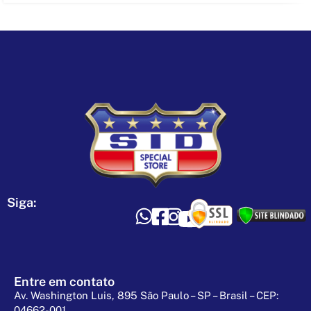
Siga:
Entre em contato
Av. Washington Luis, 895 São Paulo – SP – Brasil – CEP:
04662-001