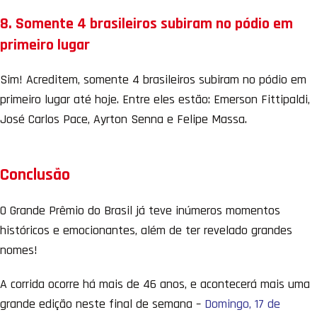
8. Somente 4 brasileiros subiram no pódio em
primeiro lugar
Sim! Acreditem, somente 4 brasileiros subiram no pódio em
primeiro lugar até hoje. Entre eles estão: Emerson Fittipaldi,
José Carlos Pace, Ayrton Senna e Felipe Massa.
Conclusão
O Grande Prêmio do Brasil já teve inúmeros momentos
históricos e emocionantes, além de ter revelado grandes
nomes!
A corrida ocorre há mais de 46 anos, e acontecerá mais uma
grande edição neste final de semana –
Domingo, 17 de