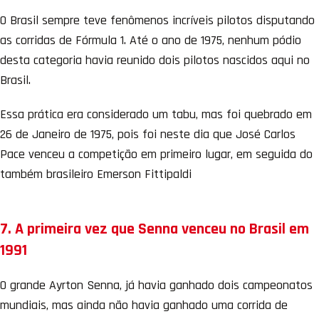
O Brasil sempre teve fenômenos incríveis pilotos disputando
as corridas de Fórmula 1. Até o ano de 1975, nenhum pódio
desta categoria havia reunido dois pilotos nascidos aqui no
Brasil.
Essa prática era considerado um tabu, mas foi quebrado em
26 de Janeiro de 1975, pois foi neste dia que José Carlos
Pace venceu a competição em primeiro lugar, em seguida do
também brasileiro Emerson Fittipaldi
7. A primeira vez que Senna venceu no Brasil em
1991
O grande Ayrton Senna, já havia ganhado dois campeonatos
mundiais, mas ainda não havia ganhado uma corrida de