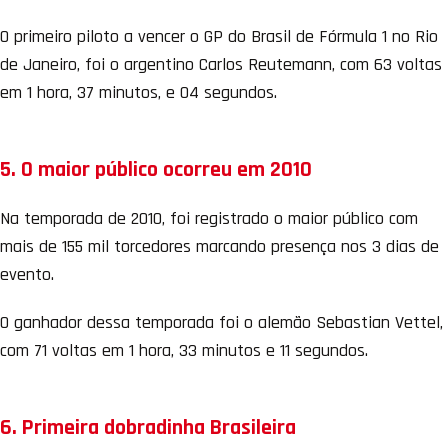
O primeiro piloto a vencer o GP do Brasil de Fórmula 1 no Rio
de Janeiro, foi o argentino Carlos Reutemann, com 63 voltas
em 1 hora, 37 minutos, e 04 segundos.
5. O maior público ocorreu em 2010
Na temporada de 2010, foi registrado o maior público com
mais de 155 mil torcedores marcando presença nos 3 dias de
evento.
O ganhador dessa temporada foi o alemão Sebastian Vettel,
com 71 voltas em 1 hora, 33 minutos e 11 segundos.
6. Primeira dobradinha Brasileira