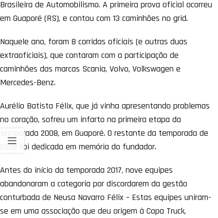
Brasileira de Automobilismo. A primeira prova oficial ocorreu
em Guaporé (RS), e contou com 13 caminhões no grid.
Naquele ano, foram 8 corridas oficiais (e outras duas
extraoficiais), que contaram com a participação de
caminhões das marcas Scania, Volvo, Volkswagen e
Mercedes-Benz.
Aurélio Batista Félix, que já vinha apresentando problemas
no coração, sofreu um infarto na primeira etapa da
temporada 2008, em Guaporé. O restante da temporada de
2008 foi dedicada em memória do fundador.
Antes do início da temporada 2017, nove equipes
abandonaram a categoria por discordarem da gestão
conturbada de Neusa Navarro Félix – Estas equipes uniram-
se em uma associação que deu origem à Copa Truck,