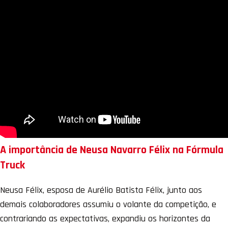
A importância de Neusa Navarro Félix na Fórmula
Truck
Neusa Félix, esposa de Aurélio Batista Félix, junto aos
demais colaboradores assumiu o volante da competição, e
contrariando as expectativas, expandiu os horizontes da