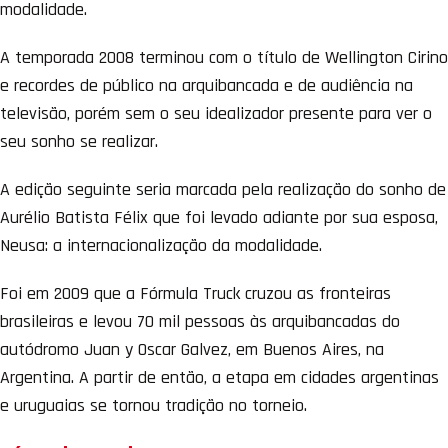
modalidade.
A temporada 2008 terminou com o título de Wellington Cirino
e recordes de público na arquibancada e de audiência na
televisão, porém sem o seu idealizador presente para ver o
seu sonho se realizar.
A edição seguinte seria marcada pela realização do sonho de
Aurélio Batista Félix que foi levado adiante por sua esposa,
Neusa: a internacionalização da modalidade.
Foi em 2009 que a Fórmula Truck cruzou as fronteiras
brasileiras e levou 70 mil pessoas às arquibancadas do
autódromo Juan y Oscar Galvez, em Buenos Aires, na
Argentina. A partir de então, a etapa em cidades argentinas
e uruguaias se tornou tradição no torneio.