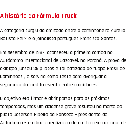
A história da Fórmula Truck
A categoria surgiu da amizade entre o caminhoneiro Aurélio
Batista Félix e o jornalista português Francisco Santos.
Em setembro de 1987, aconteceu a primeira corrida no
Autódromo Internacional de Cascavel, no Paraná. A prova de
exibição juntou 35 pilotos e foi batizada de “Copa Brasil de
Caminhões”, e serviria como teste para averiguar a
segurança do inédito evento entre caminhões.
O objetivo era firmar e abrir portas para as próximas
temporadas, mas um acidente grave resultou na morte do
piloto Jeferson Ribeiro da Fonseca – presidente do
Autódromo – e adiou a realização de um torneio nacional de