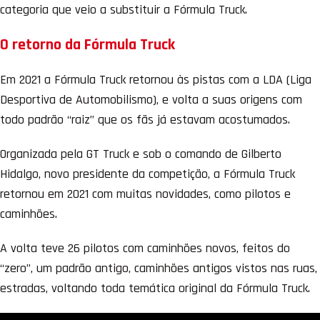
categoria que veio a substituir a Fórmula Truck.
O retorno da Fórmula Truck
Em 2021 a Fórmula Truck retornou às pistas com a LDA (Liga
Desportiva de Automobilismo), e volta a suas origens com
todo padrão “raiz” que os fãs já estavam acostumados.
Organizada pela GT Truck e sob o comando de Gilberto
Hidalgo, novo presidente da competição, a Fórmula Truck
retornou em 2021 com muitas novidades, como pilotos e
caminhões.
A volta teve 26 pilotos com caminhões novos, feitos do
“zero”, um padrão antigo, caminhões antigos vistos nas ruas,
estradas, voltando toda temática original da Fórmula Truck.