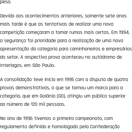
peso.
Devido aos acontecimentos anteriores, somente sete anos
mais tarde é que as tentativas de realizar uma nova
competição começaram a tomar rumos mais certos. Em 1994,
a segurança foi prioridade para a realização de uma nova
apresentação da categoria para caminhoneiros e empresários
do setor. A respectiva prova aconteceu no autódromo de
Interlagos, em São Paulo.
A consolidação teve início em 1995 com a disputa de quatro
provas demonstrativas, o que se tornou um marco para a
categoria, que em Goiânia (GO), atingiu um público superior
ao número de 120 mil pessoas.
No ano de 1996 tivemos o primeiro campeonato, com
regulamento definido e homologado pela Confederação