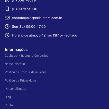
(11) 5687-8079
(11) 99787-9516
contato@sidspecialstore.com.br
Seg-Sex 09:00 - 17:00
Horário de almoço: 12h às 13h15 - Fechado
Informações:
Cashback - Regras e Condições
Nossa história
Política de Troca e devoluções
Política de Privacidade
Personalizados
Blog
Contato