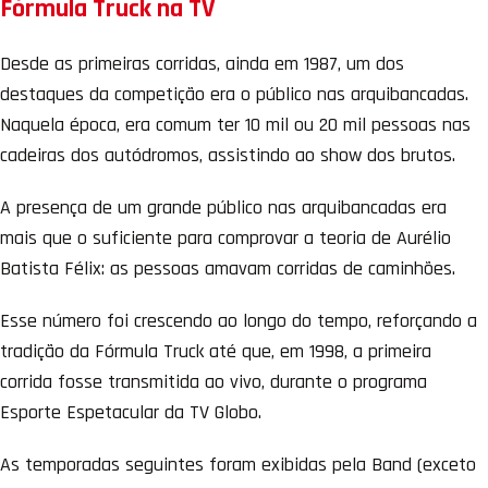
Fórmula Truck na TV
Desde as primeiras corridas, ainda em 1987, um dos
destaques da competição era o público nas arquibancadas.
Naquela época, era comum ter 10 mil ou 20 mil pessoas nas
cadeiras dos autódromos, assistindo ao show dos brutos.
A presença de um grande público nas arquibancadas era
mais que o suficiente para comprovar a teoria de Aurélio
Batista Félix: as pessoas amavam corridas de caminhões.
Esse número foi crescendo ao longo do tempo, reforçando a
tradição da Fórmula Truck até que, em 1998, a primeira
corrida fosse transmitida ao vivo, durante o programa
Esporte Espetacular da TV Globo.
As temporadas seguintes foram exibidas pela Band (exceto