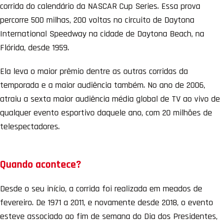
corrida do calendário da NASCAR Cup Series. Essa prova
percorre 500 milhas, 200 voltas no circuito de Daytona
International Speedway na cidade de Daytona Beach, na
Flórida, desde 1959.
Ela leva o maior prêmio dentre as outras corridas da
temporada e a maior audiência também. No ano de 2006,
atraiu a sexta maior audiência média global de TV ao vivo de
qualquer evento esportivo daquele ano, com 20 milhões de
telespectadores.
Quando acontece?
Desde o seu início, a corrida foi realizada em meados de
fevereiro. De 1971 a 2011, e novamente desde 2018, o evento
esteve associado ao fim de semana do Dia dos Presidentes,