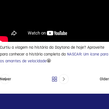
Curtiu a viagem na história da Daytona de hoje? Aproveite
para conhecer a história completa da
NASCAR: Um ícone para
os amantes de velocidade
🤩
Newer
Older