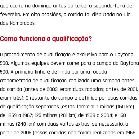
que ocorre no domingo antes da terceira segunda-feira de
fevereiro. Em oito ocasiões, a corrida foi disputada no Dia
dos Namorados.
Como funciona a qualificação?
O procedimento de qualificação é exclusivo para o Daytona
500. Algumas equipes devem correr para o campo do Daytona
500. A primeira linha é definida por uma rodada
cronometrada de qualificação, realizada uma semana antes
da corrida (antes de 2003, eram duas rodadas; antes de 2001,
eram três). O restante do campo é definido por duas corridas
de qualificação separadas (estas foram 100 milhas (160 km)
de 1959 a 1967; 125 milhas (201 km) de 1969 a 2004; e 150
milhas (240 km) com duas voltas extras, se necessário, a
partir de 2005 (essas corridas não foram realizadas em 1968