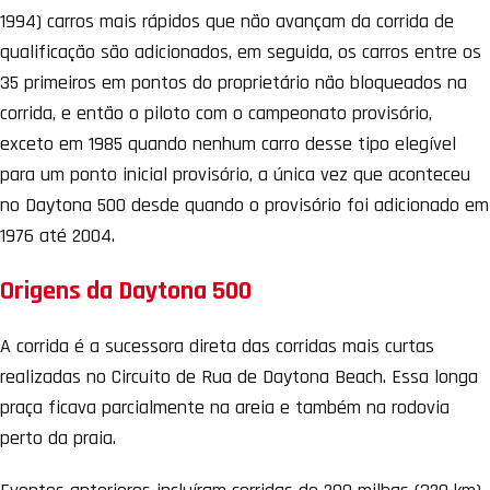
1994) carros mais rápidos que não avançam da corrida de
qualificação são adicionados, em seguida, os carros entre os
35 primeiros em pontos do proprietário não bloqueados na
corrida, e então o piloto com o campeonato provisório,
exceto em 1985 quando nenhum carro desse tipo elegível
para um ponto inicial provisório, a única vez que aconteceu
no Daytona 500 desde quando o provisório foi adicionado em
1976 até 2004.
Origens da Daytona 500
A corrida é a sucessora direta das corridas mais curtas
realizadas no Circuito de Rua de Daytona Beach. Essa longa
praça ficava parcialmente na areia e também na rodovia
perto da praia.