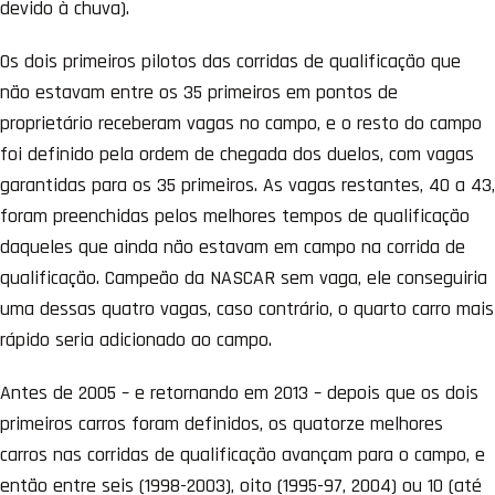
devido à chuva).
Os dois primeiros pilotos das corridas de qualificação que
não estavam entre os 35 primeiros em pontos de
proprietário receberam vagas no campo, e o resto do campo
foi definido pela ordem de chegada dos duelos, com vagas
garantidas para os 35 primeiros. As vagas restantes, 40 a 43,
foram preenchidas pelos melhores tempos de qualificação
daqueles que ainda não estavam em campo na corrida de
qualificação. Campeão da NASCAR sem vaga, ele conseguiria
uma dessas quatro vagas, caso contrário, o quarto carro mais
rápido seria adicionado ao campo.
Antes de 2005 – e retornando em 2013 – depois que os dois
primeiros carros foram definidos, os quatorze melhores
carros nas corridas de qualificação avançam para o campo, e
então entre seis (1998-2003), oito (1995-97, 2004) ou 10 (até