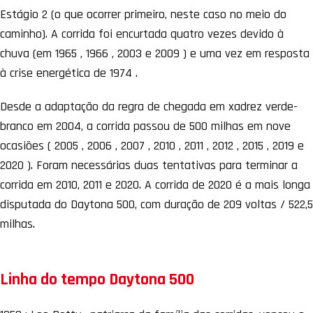
Estágio 2 (o que ocorrer primeiro, neste caso no meio do
caminho). A corrida foi encurtada quatro vezes devido à
chuva (em 1965 , 1966 , 2003 e 2009 ) e uma vez em resposta
à crise energética de 1974 .
Desde a adaptação da regra de chegada em xadrez verde-
branco em 2004, a corrida passou de 500 milhas em nove
ocasiões ( 2005 , 2006 , 2007 , 2010 , 2011 , 2012 , 2015 , 2019 e
2020 ). Foram necessárias duas tentativas para terminar a
corrida em 2010, 2011 e 2020. A corrida de 2020 é a mais longa
disputada do Daytona 500, com duração de 209 voltas / 522,5
milhas.
Linha do tempo Daytona 500