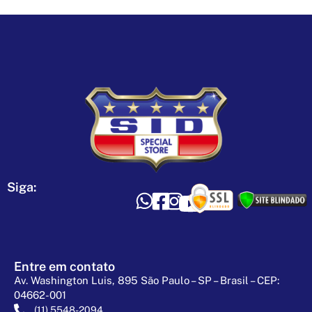
Siga:
Entre em contato
Av. Washington Luis, 895 São Paulo – SP – Brasil – CEP:
04662-001
(11) 5548-2094