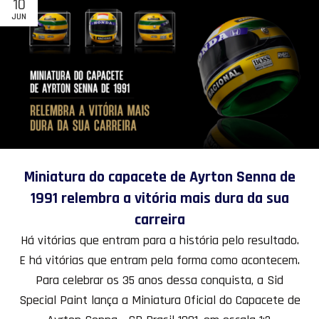
10
JUN
Miniatura do capacete de Ayrton Senna de
1991 relembra a vitória mais dura da sua
carreira
Há vitórias que entram para a história pelo resultado.
E há vitórias que entram pela forma como acontecem.
Para celebrar os 35 anos dessa conquista, a Sid
Special Paint lança a Miniatura Oficial do Capacete de