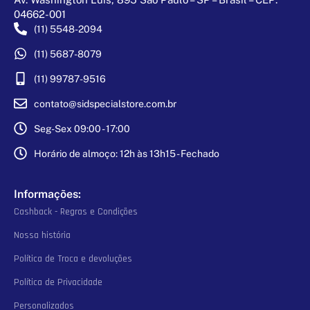
04662-001
(11) 5548-2094
(11) 5687-8079
(11) 99787-9516
contato@sidspecialstore.com.br
Seg-Sex 09:00 - 17:00
Horário de almoço: 12h às 13h15 - Fechado
Informações:
Cashback - Regras e Condições
Nossa história
Política de Troca e devoluções
Política de Privacidade
Personalizados