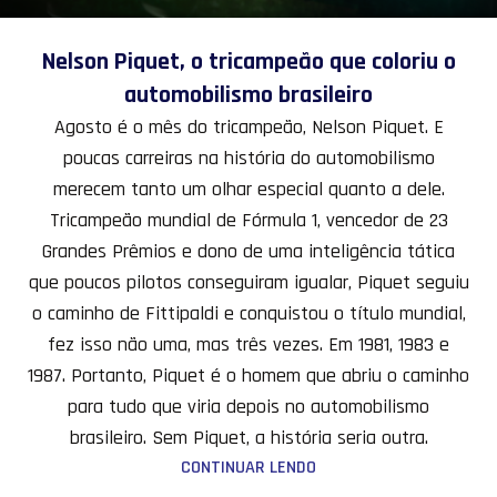
Nelson Piquet, o tricampeão que coloriu o
automobilismo brasileiro
Agosto é o mês do tricampeão, Nelson Piquet. E
poucas carreiras na história do automobilismo
merecem tanto um olhar especial quanto a dele.
Tricampeão mundial de Fórmula 1, vencedor de 23
Grandes Prêmios e dono de uma inteligência tática
que poucos pilotos conseguiram igualar, Piquet seguiu
o caminho de Fittipaldi e conquistou o título mundial,
fez isso não uma, mas três vezes. Em 1981, 1983 e
1987. Portanto, Piquet é o homem que abriu o caminho
para tudo que viria depois no automobilismo
brasileiro. Sem Piquet, a história seria outra.
CONTINUAR LENDO