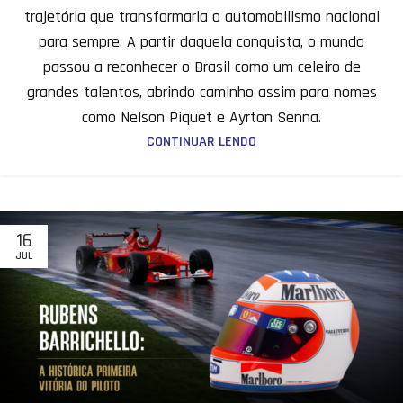
trajetória que transformaria o automobilismo nacional
para sempre. A partir daquela conquista, o mundo
passou a reconhecer o Brasil como um celeiro de
grandes talentos, abrindo caminho assim para nomes
como Nelson Piquet e Ayrton Senna.
CONTINUAR LENDO
16
JUL