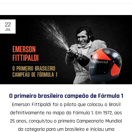
22
JUL
O primeiro brasileiro campeão de Fórmula 1
Emerson Fittipaldi foi o piloto que colocou o Brasil
definitivamente no mapa da Fórmula 1. Em 1972, aos
25 anos, conquistou o primeiro Campeonato Mundial
da categoria para um brasileiro e iniciou uma