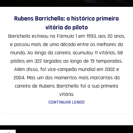
Rubens Barrichello: a histórica primeira
vitória do piloto
Barrichello estreou na Fórmula 1 em 1993, aos 20 anos,
e passou mais de uma década entre os melhores do
mundo. Ao longo da carreira, acumulou 11 vitórias, 68
pódios em 322 largadas ao longo de 19 temporadas.
Além disso, foi vice-campeão mundial em 2002 e
2004. Mas um dos momentos mais marcantes da
carreira de Rubens Barrichello foi a sua primeira
vitória.
CONTINUAR LENDO