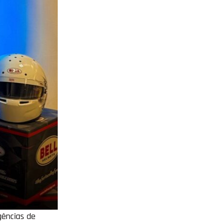
gências de