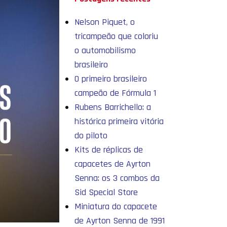
Nelson Piquet, o
tricampeão que coloriu
o automobilismo
brasileiro
O primeiro brasileiro
campeão de Fórmula 1
Rubens Barrichello: a
histórica primeira vitória
do piloto
Kits de réplicas de
capacetes de Ayrton
Senna: os 3 combos da
Sid Special Store
Miniatura do capacete
de Ayrton Senna de 1991