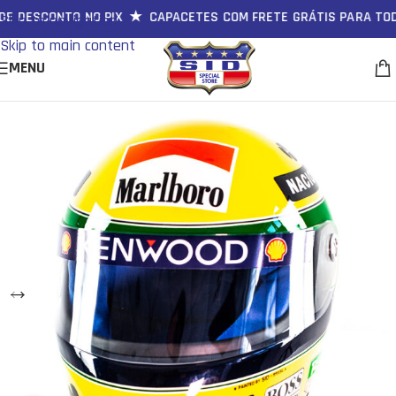
 DESCONTO NO PIX ★ CAPACETES COM FRETE GRÁTIS PARA TOD
Skip to navigation
Skip to main content
MENU