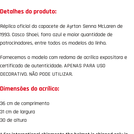
Detalhes do produto:
Réplica oficial do capacete de Ayrton Senna McLaren de
1993. Casco Shoei, forro azul e maior quantidade de
patrocinadores, entre todos os modelos da linha.
Fornecemos o modelo com redoma de acrílica expositora e
certificado de autenticidade. APENAS PARA USO
DECORATIVO. NÃO PODE UTILIZAR.
Dimensões do acrílico:
36 cm de comprimento
31 cm de largura
30 de altura