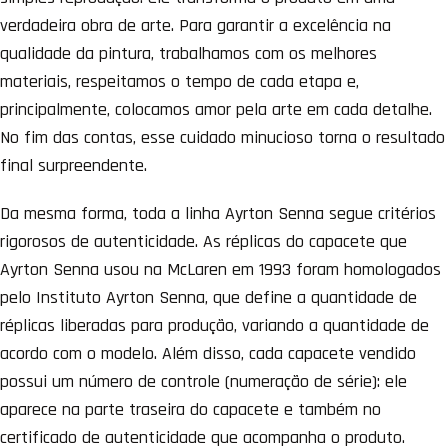
verdadeira obra de arte. Para garantir a excelência na
qualidade da pintura, trabalhamos com os melhores
materiais, respeitamos o tempo de cada etapa e,
principalmente, colocamos amor pela arte em cada detalhe.
No fim das contas, esse cuidado minucioso torna o resultado
final surpreendente.
Da mesma forma, toda a linha Ayrton Senna segue critérios
rigorosos de autenticidade. As réplicas do capacete que
Ayrton Senna usou na McLaren em 1993 foram homologados
pelo Instituto Ayrton Senna, que define a quantidade de
réplicas liberadas para produção, variando a quantidade de
acordo com o modelo. Além disso, cada capacete vendido
possui um número de controle (numeração de série): ele
aparece na parte traseira do capacete e também no
certificado de autenticidade que acompanha o produto.