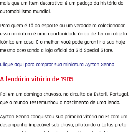
mais que um item decorativo: é um pedaço da história do
automobilismo mundial.
Para quem é fã do esporte ou um verdadeiro colecionador,
essa miniatura é uma oportunidade única de ter um objeto
icônico em casa. E o melhor: você pode garantir a sua hoje
mesmo acessando a loja oficial da Sid Special Store.
Clique aqui para comprar sua miniatura Ayrton Senna
A lendária vitória de 1985
Foi em um domingo chuvoso, no circuito de Estoril, Portugal,
que o mundo testemunhou o nascimento de uma lenda.
Ayrton Senna conquistou sua primeira vitória na F1 com um
desempenho impecável sob chuva, pilotando a Lotus preta