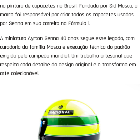
na pintura de capacetes no Brasil. Fundada por Sid Mosca, a
marca foi responsável por criar todos os capacetes usados
por Senna em sua carreira na Fórmula 1.
A miniatura Ayrton Senna 40 anos segue esse legado, com
curadoria da família Mosca e execução técnica do padrão
exigido pelo campeão mundial. Um trabalho artesanal que
respeita cada detalhe do design original e o transforma em
arte colecionável.