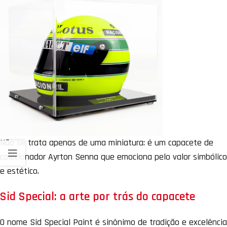
Não se trata apenas de uma miniatura: é um capacete de
colecionador Ayrton Senna que emociona pelo valor simbólico
e estético.
Sid Special: a arte por trás do capacete
O nome Sid Special Paint é sinônimo de tradição e excelência