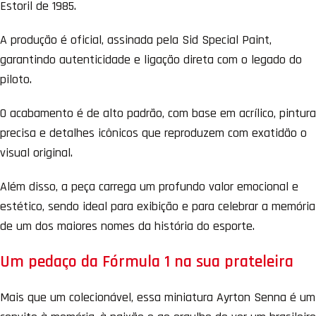
Estoril de 1985.
A produção é oficial, assinada pela Sid Special Paint,
garantindo autenticidade e ligação direta com o legado do
piloto.
O acabamento é de alto padrão, com base em acrílico, pintura
precisa e detalhes icônicos que reproduzem com exatidão o
visual original.
Além disso, a peça carrega um profundo valor emocional e
estético, sendo ideal para exibição e para celebrar a memória
de um dos maiores nomes da história do esporte.
Um pedaço da Fórmula 1 na sua prateleira
Mais que um colecionável, essa miniatura Ayrton Senna é um