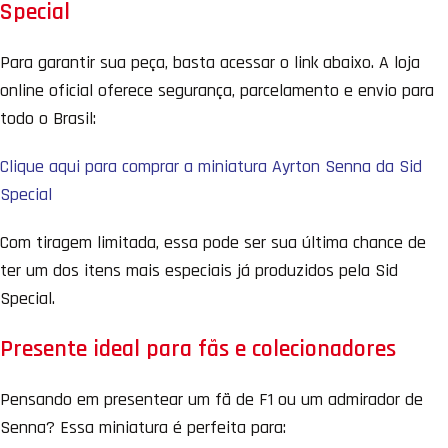
Special
Para garantir sua peça, basta acessar o link abaixo. A loja
online oficial oferece segurança, parcelamento e envio para
todo o Brasil:
Clique aqui para comprar a miniatura Ayrton Senna da Sid
Special
Com tiragem limitada, essa pode ser sua última chance de
ter um dos itens mais especiais já produzidos pela Sid
Special.
Presente ideal para fãs e colecionadores
Pensando em presentear um fã de F1 ou um admirador de
Senna? Essa miniatura é perfeita para: