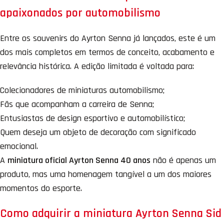
apaixonados por automobilismo
Entre os souvenirs do Ayrton Senna já lançados, este é um
dos mais completos em termos de conceito, acabamento e
relevância histórica. A edição limitada é voltada para:
Colecionadores de miniaturas automobilismo;
Fãs que acompanham a carreira de Senna;
Entusiastas de design esportivo e automobilístico;
Quem deseja um objeto de decoração com significado
emocional.
A
miniatura oficial Ayrton Senna 40 anos
não é apenas um
produto, mas uma homenagem tangível a um dos maiores
momentos do esporte.
Como adquirir a miniatura Ayrton Senna Sid