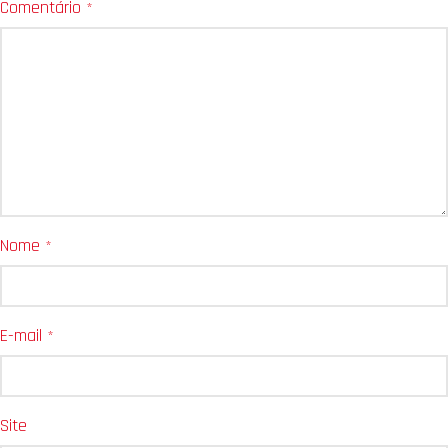
Comentário
*
Nome
*
E-mail
*
Site