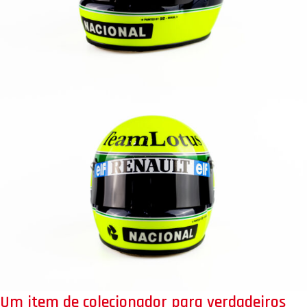
Um item de colecionador para verdadeiros