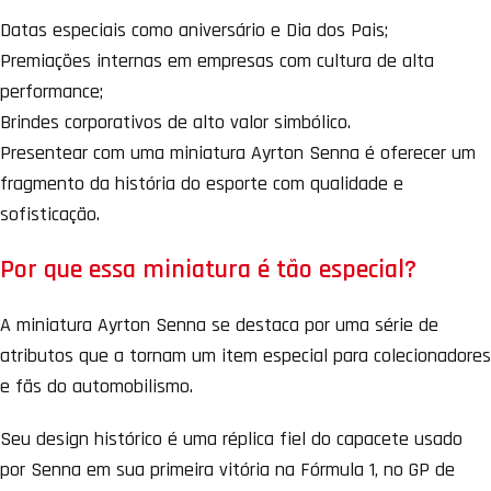
Datas especiais como aniversário e Dia dos Pais;
Premiações internas em empresas com cultura de alta
performance;
Brindes corporativos de alto valor simbólico.
Presentear com uma miniatura Ayrton Senna é oferecer um
fragmento da história do esporte com qualidade e
sofisticação.
Por que essa miniatura é tão especial?
A miniatura Ayrton Senna se destaca por uma série de
atributos que a tornam um item especial para colecionadores
e fãs do automobilismo.
Seu design histórico é uma réplica fiel do capacete usado
por Senna em sua primeira vitória na Fórmula 1, no GP de