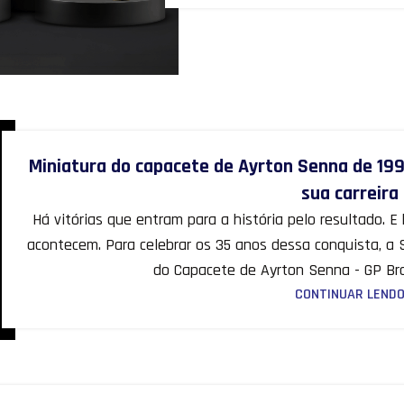
Miniatura do capacete de Ayrton Senna de 1991
sua carreira
Há vitórias que entram para a história pelo resultado. 
acontecem. Para celebrar os 35 anos dessa conquista, a Si
do Capacete de Ayrton Senna - GP Brasi
CONTINUAR LEND