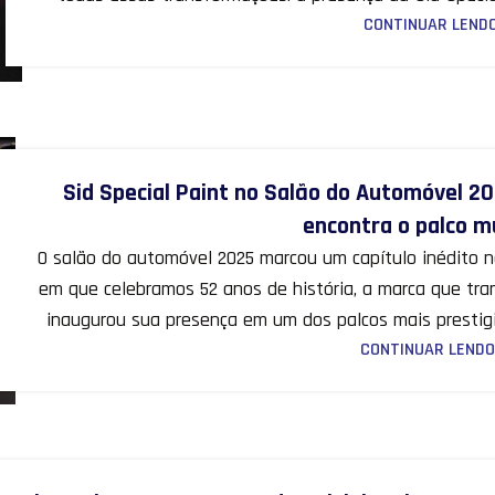
CONTINUAR LEND
Sid Special Paint no Salão do Automóvel 20
encontra o palco m
O salão do automóvel 2025 marcou um capítulo inédito na
em que celebramos 52 anos de história, a marca que tr
inaugurou sua presença em um dos palcos mais prestigi
CONTINUAR LENDO