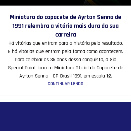
Miniatura do capacete de Ayrton Senna de
1991 relembra a vitória mais dura da sua
carreira
Há vitórias que entram para a história pelo resultado.
E há vitórias que entram pela forma como acontecem.
Para celebrar os 35 anos dessa conquista, a Sid
Special Paint lança a Miniatura Oficial do Capacete de
Ayrton Senna - GP Brasil 1991, em escala 1:2.
CONTINUAR LENDO