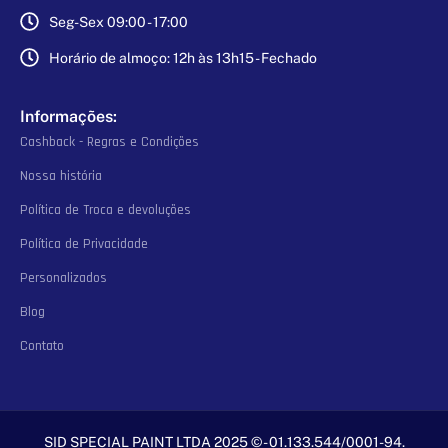
Seg-Sex 09:00 - 17:00
Horário de almoço: 12h às 13h15 - Fechado
Informações:
Cashback - Regras e Condições
Nossa história
Política de Troca e devoluções
Política de Privacidade
Personalizados
Blog
Contato
SID SPECIAL PAINT LTDA 2025 © - 01.133.544/0001-94.