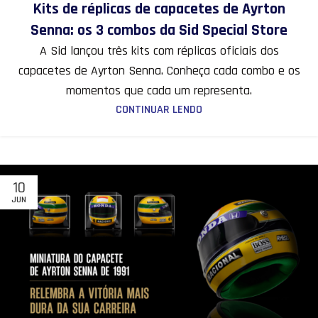
Kits de réplicas de capacetes de Ayrton
Senna: os 3 combos da Sid Special Store
A Sid lançou três kits com réplicas oficiais dos
capacetes de Ayrton Senna. Conheça cada combo e os
momentos que cada um representa.
CONTINUAR LENDO
10
JUN