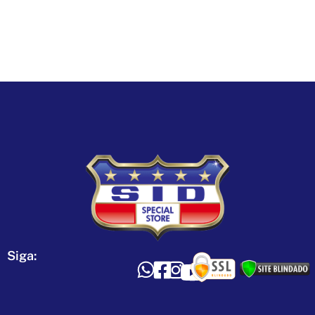
Siga: