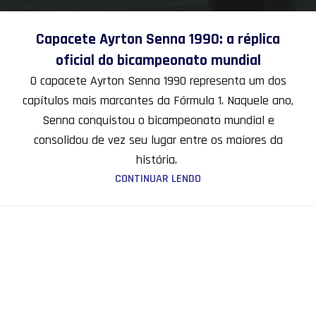
Capacete Ayrton Senna 1990: a réplica
oficial do bicampeonato mundial
O capacete Ayrton Senna 1990 representa um dos
capítulos mais marcantes da Fórmula 1. Naquele ano,
Senna conquistou o bicampeonato mundial e
consolidou de vez seu lugar entre os maiores da
história.
CONTINUAR LENDO