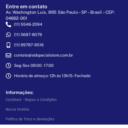
Entre em contato
Av. Washington Luis, 895 São Paulo – SP – Brasil – CEP:
04662-001
(11) 5548-2094
(11) 5687-8079
(11) 99787-9516
contato@sidspecialstore.com.br
Seg-Sex 09:00 - 17:00
Horário de almoço: 12h às 13h15 - Fechado
Informações:
Cashback - Regras e Condições
Nossa história
Política de Troca e devoluções