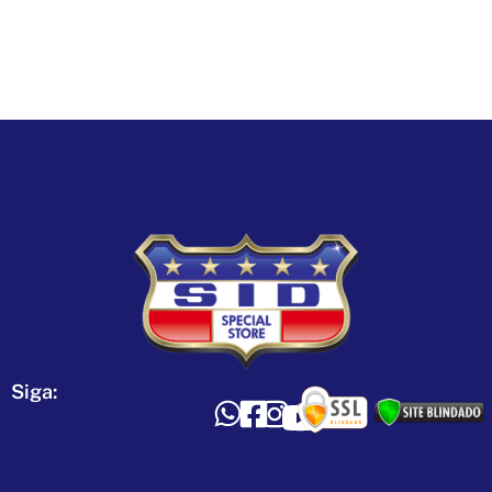
Siga: