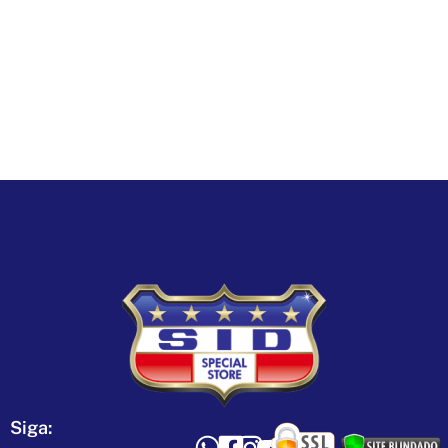
Siga: